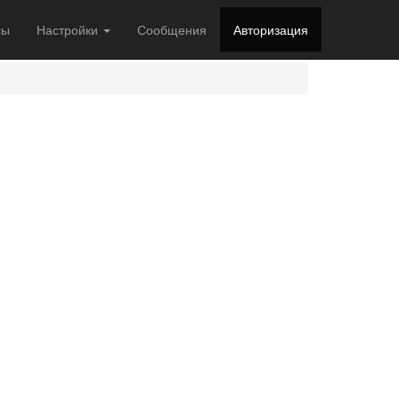
сы
Настройки
Сообщения
Авторизация